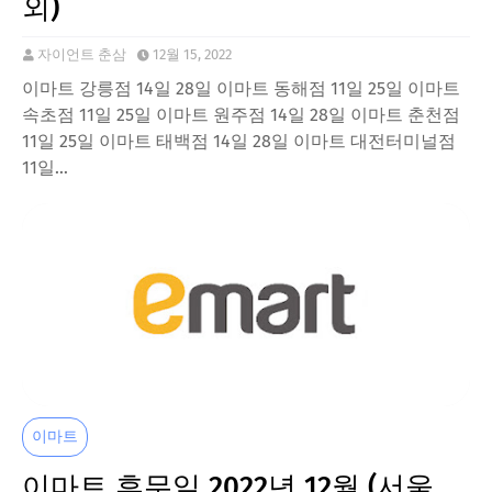
외)
자이언트 춘삼
12월 15, 2022
이마트 강릉점 14일 28일 이마트 동해점 11일 25일 이마트
속초점 11일 25일 이마트 원주점 14일 28일 이마트 춘천점
11일 25일 이마트 태백점 14일 28일 이마트 대전터미널점
11일…
이마트
이마트 휴무일 2022년 12월 (서울,