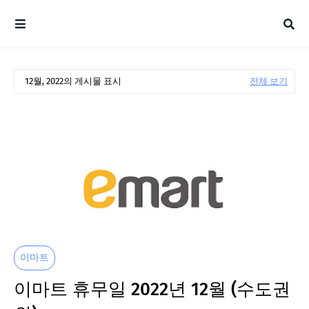
12월, 2022의 게시물 표시
전체 보기
이마트
이마트 휴무일 2022년 12월 (수도권